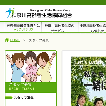
神奈川高齢者生協とは
神奈川高齢者生協の
神奈川高齢者生協
ABOUTS US
サービス
お知らせ
HOME
>
スタッフ募集
スタッフ募集
RECRUITMENT
スタッフ募集