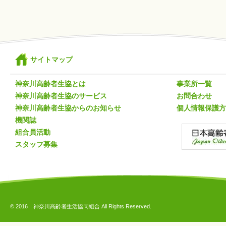
サイトマップ
神奈川高齢者生協とは
事業所一覧
神奈川高齢者生協のサービス
お問合わせ
神奈川高齢者生協からのお知らせ
個人情報保護方
機関誌
組合員活動
スタッフ募集
© 2016 神奈川高齢者生活協同組合 All Rights Reserved.