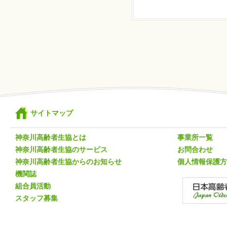
サイトマップ
神奈川高齢者生協とは
事業所一覧
神奈川高齢者生協のサービス
お問合わせ
神奈川高齢者生協からのお知らせ
個人情報保護方
機関誌
組合員活動
スタッフ募集