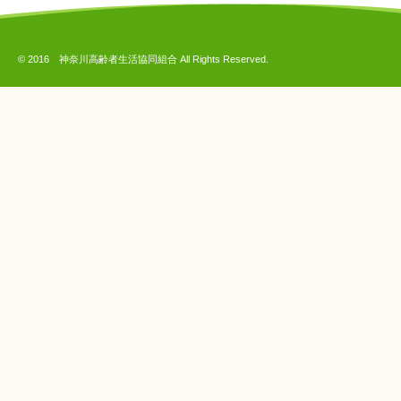
© 2016 神奈川高齢者生活協同組合 All Rights Reserved.