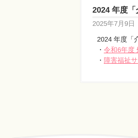
2024 年
2025年7月9日
2024 年
・
令和6年度
・
障害福祉サ