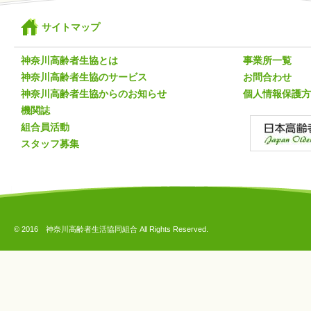
サイトマップ
神奈川高齢者生協とは
事業所一覧
神奈川高齢者生協のサービス
お問合わせ
神奈川高齢者生協からのお知らせ
個人情報保護方
機関誌
組合員活動
スタッフ募集
© 2016 神奈川高齢者生活協同組合 All Rights Reserved.