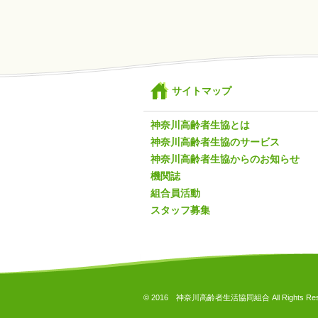
サイトマップ
神奈川高齢者生協とは
神奈川高齢者生協のサービス
神奈川高齢者生協からのお知らせ
機関誌
組合員活動
スタッフ募集
© 2016 神奈川高齢者生活協同組合 All Rights Rese