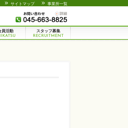
サイトマップ
事業所一覧
合員活動
スタッフ募集
IKATSU
RECRUITMENT