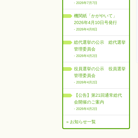
- 2026年7月7日
機関紙「かがやいて」
2026年4月10日号発行
- 2026年4月8日
総代選挙の公示 総代選挙
管理委員会
- 2026年4月2日
役員選挙の公示 役員選挙
管理委員会
- 2026年4月2日
【公告】第21回通常総代
会開催のご案内
- 2026年4月2日
» お知らせ一覧